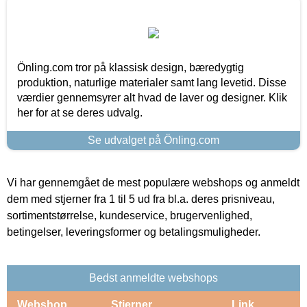
Önling.com tror på klassisk design, bæredygtig
produktion, naturlige materialer samt lang levetid. Disse
værdier gennemsyrer alt hvad de laver og designer. Klik
her for at se deres udvalg.
Se udvalget på Önling.com
Vi har gennemgået de mest populære webshops og anmeldt
dem med stjerner fra 1 til 5 ud fra bl.a. deres prisniveau,
sortimentstørrelse, kundeservice, brugervenlighed,
betingelser, leveringsformer og betalingsmuligheder.
Bedst anmeldte webshops
Webshop
Stjerner
Link