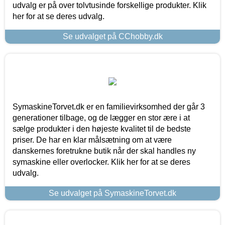
udvalg er på over tolvtusinde forskellige produkter. Klik
her for at se deres udvalg.
Se udvalget på CChobby.dk
SymaskineTorvet.dk er en familievirksomhed der går 3
generationer tilbage, og de lægger en stor ære i at
sælge produkter i den højeste kvalitet til de bedste
priser. De har en klar målsætning om at være
danskernes foretrukne butik når der skal handles ny
symaskine eller overlocker. Klik her for at se deres
udvalg.
Se udvalget på SymaskineTorvet.dk