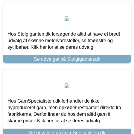
Hos Stofgiganten.dk forsøger de altid at have et bredt
udvalg af skønne metervarestoffer, snitmønstre og
sytilbehør. Klik her for at se deres udvalg.
Se udvalget på Stofgiganten.dk
Hos GarnSpecialisten.dk forhandler de ikke
nyproduceret garn, men opkøber restpartier direkte fra
fabrikkerne. Derfor finder du hos dem altid garn til
skarpe priser. Klik her for at se deres udvalg.
Se udvalget på GarnSpecialisten.dk