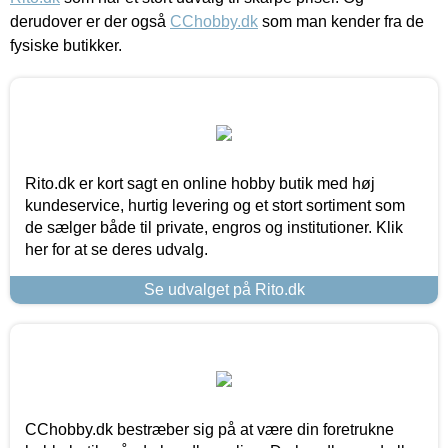
derudover er der også
CChobby.dk
som man kender fra de
fysiske butikker.
Rito.dk er kort sagt en online hobby butik med høj
kundeservice, hurtig levering og et stort sortiment som
de sælger både til private, engros og institutioner. Klik
her for at se deres udvalg.
Se udvalget på Rito.dk
CChobby.dk bestræber sig på at være din foretrukne