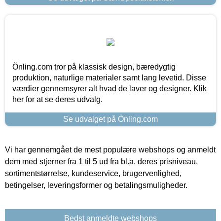
Önling.com tror på klassisk design, bæredygtig
produktion, naturlige materialer samt lang levetid. Disse
værdier gennemsyrer alt hvad de laver og designer. Klik
her for at se deres udvalg.
Se udvalget på Önling.com
Vi har gennemgået de mest populære webshops og anmeldt
dem med stjerner fra 1 til 5 ud fra bl.a. deres prisniveau,
sortimentstørrelse, kundeservice, brugervenlighed,
betingelser, leveringsformer og betalingsmuligheder.
Bedst anmeldte webshops