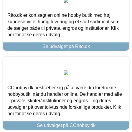
Rito.dk er kort sagt en online hobby butik med høj
kundeservice, hurtig levering og et stort sortiment som
de sælger både til private, engros og institutioner. Klik
her for at se deres udvalg.
Se udvalget på Rito.dk
CChobby.dk bestræber sig på at være din foretrukne
hobbybutik, når du handler online. De handler med alle
– private, skoler/institutioner og engros – og deres
udvalg er på over tolvtusinde forskellige produkter. Klik
her for at se deres udvalg.
Se udvalget på CChobby.dk