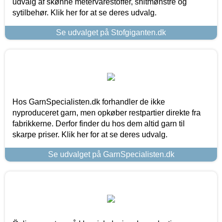
udvalg af skønne metervarestoffer, snitmønstre og
sytilbehør. Klik her for at se deres udvalg.
Se udvalget på Stofgiganten.dk
Hos GarnSpecialisten.dk forhandler de ikke
nyproduceret garn, men opkøber restpartier direkte fra
fabrikkerne. Derfor finder du hos dem altid garn til
skarpe priser. Klik her for at se deres udvalg.
Se udvalget på GarnSpecialisten.dk