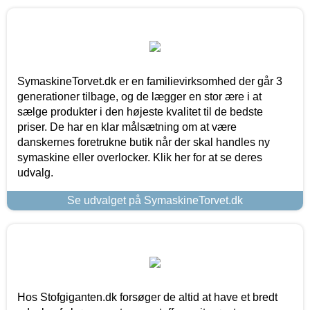
SymaskineTorvet.dk er en familievirksomhed der går 3
generationer tilbage, og de lægger en stor ære i at
sælge produkter i den højeste kvalitet til de bedste
priser. De har en klar målsætning om at være
danskernes foretrukne butik når der skal handles ny
symaskine eller overlocker. Klik her for at se deres
udvalg.
Se udvalget på SymaskineTorvet.dk
Hos Stofgiganten.dk forsøger de altid at have et bredt