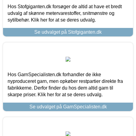
Hos Stofgiganten.dk forsøger de altid at have et bredt
udvalg af skønne metervarestoffer, snitmønstre og
sytilbehør. Klik her for at se deres udvalg.
Se udvalget på Stofgiganten.dk
Hos GarnSpecialisten.dk forhandler de ikke
nyproduceret garn, men opkøber restpartier direkte fra
fabrikkerne. Derfor finder du hos dem altid garn til
skarpe priser. Klik her for at se deres udvalg.
Se udvalget på GarnSpecialisten.dk