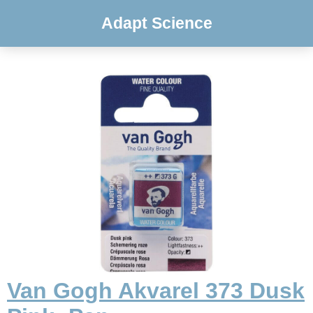
Adapt Science
Van Gogh Akvarel 373 Dusk