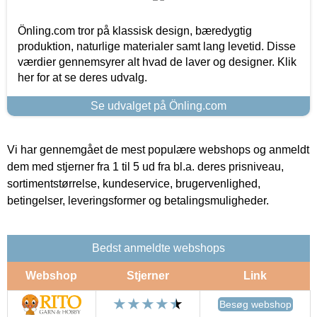
Önling.com tror på klassisk design, bæredygtig
produktion, naturlige materialer samt lang levetid. Disse
værdier gennemsyrer alt hvad de laver og designer. Klik
her for at se deres udvalg.
Se udvalget på Önling.com
Vi har gennemgået de mest populære webshops og anmeldt
dem med stjerner fra 1 til 5 ud fra bl.a. deres prisniveau,
sortimentstørrelse, kundeservice, brugervenlighed,
betingelser, leveringsformer og betalingsmuligheder.
Bedst anmeldte webshops
Webshop
Stjerner
Link
Besøg webshop