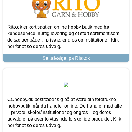
Rito.dk er kort sagt en online hobby butik med høj
kundeservice, hurtig levering og et stort sortiment som
de sælger både til private, engros og institutioner. Klik
her for at se deres udvalg.
Se udvalget på Rito.dk
CChobby.dk bestræber sig på at være din foretrukne
hobbybutik, når du handler online. De handler med alle
– private, skoler/institutioner og engros – og deres
udvalg er på over tolvtusinde forskellige produkter. Klik
her for at se deres udvalg.