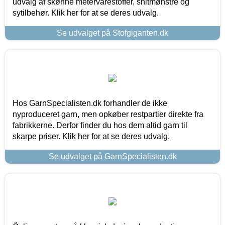
udvalg af skønne metervarestoffer, snitmønstre og
sytilbehør. Klik her for at se deres udvalg.
Se udvalget på Stofgiganten.dk
Hos GarnSpecialisten.dk forhandler de ikke
nyproduceret garn, men opkøber restpartier direkte fra
fabrikkerne. Derfor finder du hos dem altid garn til
skarpe priser. Klik her for at se deres udvalg.
Se udvalget på GarnSpecialisten.dk