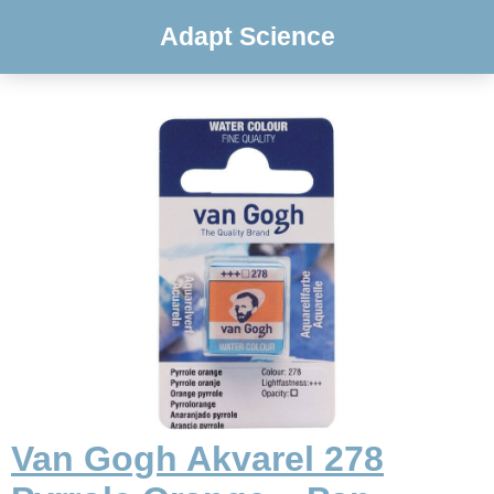
Adapt Science
Van Gogh Akvarel 278