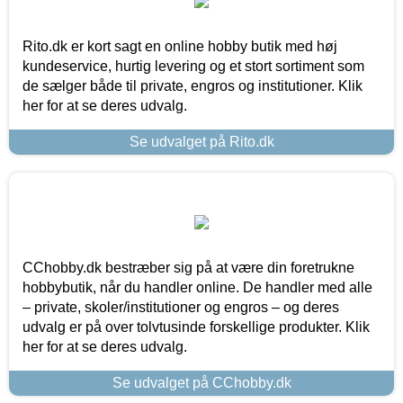
Rito.dk er kort sagt en online hobby butik med høj
kundeservice, hurtig levering og et stort sortiment som
de sælger både til private, engros og institutioner. Klik
her for at se deres udvalg.
Se udvalget på Rito.dk
CChobby.dk bestræber sig på at være din foretrukne
hobbybutik, når du handler online. De handler med alle
– private, skoler/institutioner og engros – og deres
udvalg er på over tolvtusinde forskellige produkter. Klik
her for at se deres udvalg.
Se udvalget på CChobby.dk