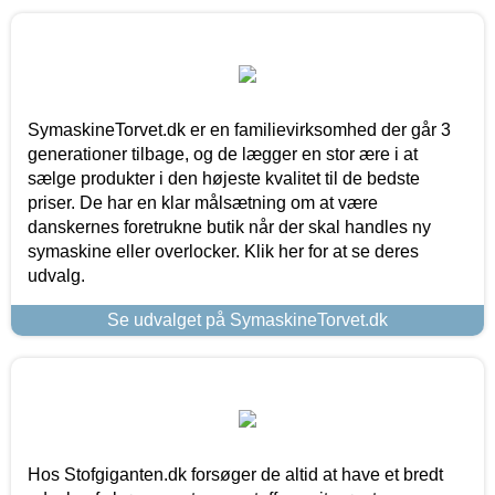
SymaskineTorvet.dk er en familievirksomhed der går 3
generationer tilbage, og de lægger en stor ære i at
sælge produkter i den højeste kvalitet til de bedste
priser. De har en klar målsætning om at være
danskernes foretrukne butik når der skal handles ny
symaskine eller overlocker. Klik her for at se deres
udvalg.
Se udvalget på SymaskineTorvet.dk
Hos Stofgiganten.dk forsøger de altid at have et bredt