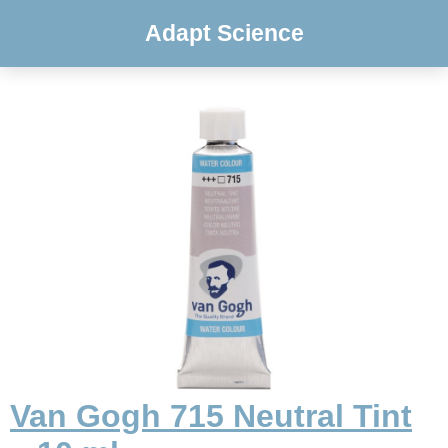
Adapt Science
Van Gogh 715 Neutral Tint