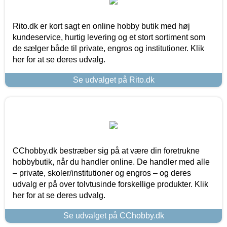
Rito.dk er kort sagt en online hobby butik med høj
kundeservice, hurtig levering og et stort sortiment som
de sælger både til private, engros og institutioner. Klik
her for at se deres udvalg.
Se udvalget på Rito.dk
CChobby.dk bestræber sig på at være din foretrukne
hobbybutik, når du handler online. De handler med alle
– private, skoler/institutioner og engros – og deres
udvalg er på over tolvtusinde forskellige produkter. Klik
her for at se deres udvalg.
Se udvalget på CChobby.dk