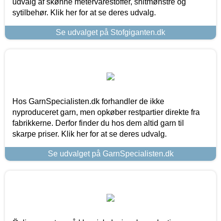
udvalg af skønne metervarestoffer, snitmønstre og
sytilbehør. Klik her for at se deres udvalg.
Se udvalget på Stofgiganten.dk
Hos GarnSpecialisten.dk forhandler de ikke
nyproduceret garn, men opkøber restpartier direkte fra
fabrikkerne. Derfor finder du hos dem altid garn til
skarpe priser. Klik her for at se deres udvalg.
Se udvalget på GarnSpecialisten.dk