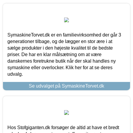
SymaskineTorvet.dk er en familievirksomhed der går 3
generationer tilbage, og de lægger en stor ære i at
sælge produkter i den højeste kvalitet til de bedste
priser. De har en klar målsætning om at være
danskernes foretrukne butik når der skal handles ny
symaskine eller overlocker. Klik her for at se deres
udvalg.
Se udvalget på SymaskineTorvet.dk
Hos Stofgiganten.dk forsøger de altid at have et bredt