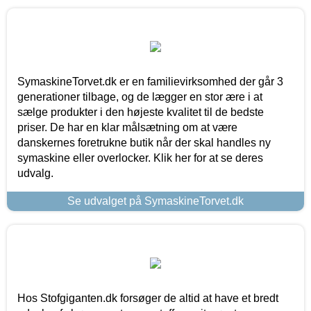
SymaskineTorvet.dk er en familievirksomhed der går 3
generationer tilbage, og de lægger en stor ære i at
sælge produkter i den højeste kvalitet til de bedste
priser. De har en klar målsætning om at være
danskernes foretrukne butik når der skal handles ny
symaskine eller overlocker. Klik her for at se deres
udvalg.
Se udvalget på SymaskineTorvet.dk
Hos Stofgiganten.dk forsøger de altid at have et bredt