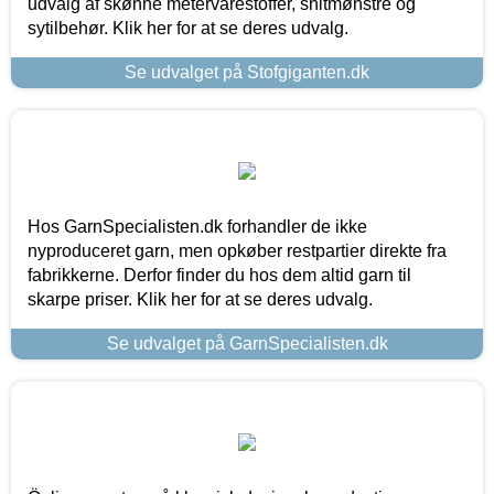
udvalg af skønne metervarestoffer, snitmønstre og
sytilbehør. Klik her for at se deres udvalg.
Se udvalget på Stofgiganten.dk
Hos GarnSpecialisten.dk forhandler de ikke
nyproduceret garn, men opkøber restpartier direkte fra
fabrikkerne. Derfor finder du hos dem altid garn til
skarpe priser. Klik her for at se deres udvalg.
Se udvalget på GarnSpecialisten.dk