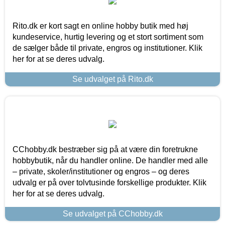
Rito.dk er kort sagt en online hobby butik med høj
kundeservice, hurtig levering og et stort sortiment som
de sælger både til private, engros og institutioner. Klik
her for at se deres udvalg.
Se udvalget på Rito.dk
CChobby.dk bestræber sig på at være din foretrukne
hobbybutik, når du handler online. De handler med alle
– private, skoler/institutioner og engros – og deres
udvalg er på over tolvtusinde forskellige produkter. Klik
her for at se deres udvalg.
Se udvalget på CChobby.dk