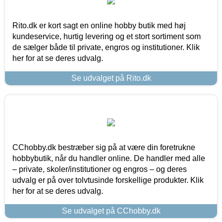
Rito.dk er kort sagt en online hobby butik med høj
kundeservice, hurtig levering og et stort sortiment som
de sælger både til private, engros og institutioner. Klik
her for at se deres udvalg.
Se udvalget på Rito.dk
CChobby.dk bestræber sig på at være din foretrukne
hobbybutik, når du handler online. De handler med alle
– private, skoler/institutioner og engros – og deres
udvalg er på over tolvtusinde forskellige produkter. Klik
her for at se deres udvalg.
Se udvalget på CChobby.dk