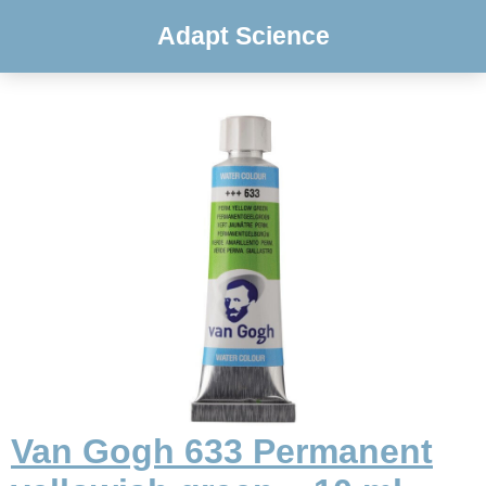
Adapt Science
Van Gogh 633 Permanent