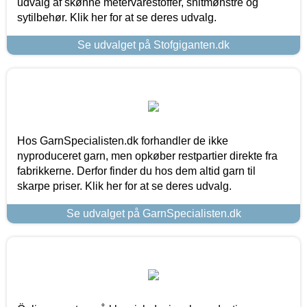
udvalg af skønne metervarestoffer, snitmønstre og
sytilbehør. Klik her for at se deres udvalg.
Se udvalget på Stofgiganten.dk
Hos GarnSpecialisten.dk forhandler de ikke
nyproduceret garn, men opkøber restpartier direkte fra
fabrikkerne. Derfor finder du hos dem altid garn til
skarpe priser. Klik her for at se deres udvalg.
Se udvalget på GarnSpecialisten.dk