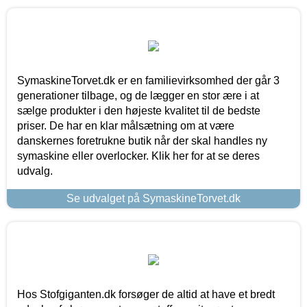
SymaskineTorvet.dk er en familievirksomhed der går 3
generationer tilbage, og de lægger en stor ære i at
sælge produkter i den højeste kvalitet til de bedste
priser. De har en klar målsætning om at være
danskernes foretrukne butik når der skal handles ny
symaskine eller overlocker. Klik her for at se deres
udvalg.
Se udvalget på SymaskineTorvet.dk
Hos Stofgiganten.dk forsøger de altid at have et bredt