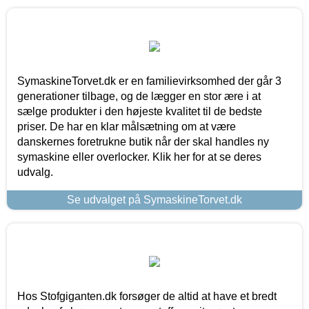
SymaskineTorvet.dk er en familievirksomhed der går 3
generationer tilbage, og de lægger en stor ære i at
sælge produkter i den højeste kvalitet til de bedste
priser. De har en klar målsætning om at være
danskernes foretrukne butik når der skal handles ny
symaskine eller overlocker. Klik her for at se deres
udvalg.
Se udvalget på SymaskineTorvet.dk
Hos Stofgiganten.dk forsøger de altid at have et bredt