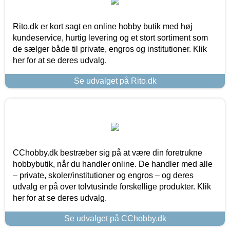
Rito.dk er kort sagt en online hobby butik med høj
kundeservice, hurtig levering og et stort sortiment som
de sælger både til private, engros og institutioner. Klik
her for at se deres udvalg.
Se udvalget på Rito.dk
CChobby.dk bestræber sig på at være din foretrukne
hobbybutik, når du handler online. De handler med alle
– private, skoler/institutioner og engros – og deres
udvalg er på over tolvtusinde forskellige produkter. Klik
her for at se deres udvalg.
Se udvalget på CChobby.dk