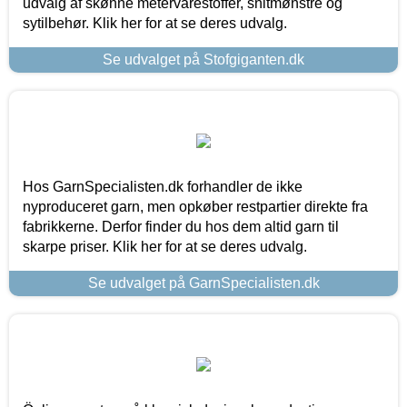
udvalg af skønne metervarestoffer, snitmønstre og
sytilbehør. Klik her for at se deres udvalg.
Se udvalget på Stofgiganten.dk
Hos GarnSpecialisten.dk forhandler de ikke
nyproduceret garn, men opkøber restpartier direkte fra
fabrikkerne. Derfor finder du hos dem altid garn til
skarpe priser. Klik her for at se deres udvalg.
Se udvalget på GarnSpecialisten.dk