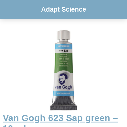
Adapt Science
Van Gogh 623 Sap green –