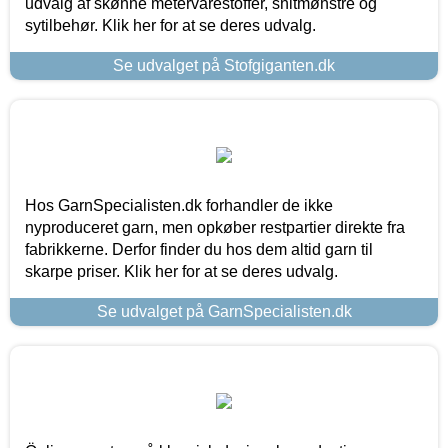
udvalg af skønne metervarestoffer, snitmønstre og
sytilbehør. Klik her for at se deres udvalg.
Se udvalget på Stofgiganten.dk
Hos GarnSpecialisten.dk forhandler de ikke
nyproduceret garn, men opkøber restpartier direkte fra
fabrikkerne. Derfor finder du hos dem altid garn til
skarpe priser. Klik her for at se deres udvalg.
Se udvalget på GarnSpecialisten.dk