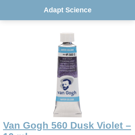
Adapt Science
Van Gogh 560 Dusk Violet –