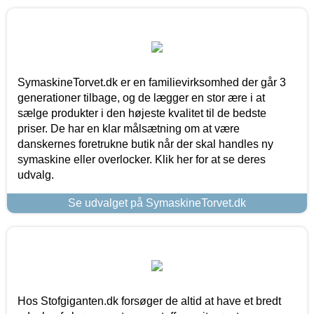
SymaskineTorvet.dk er en familievirksomhed der går 3
generationer tilbage, og de lægger en stor ære i at
sælge produkter i den højeste kvalitet til de bedste
priser. De har en klar målsætning om at være
danskernes foretrukne butik når der skal handles ny
symaskine eller overlocker. Klik her for at se deres
udvalg.
Se udvalget på SymaskineTorvet.dk
Hos Stofgiganten.dk forsøger de altid at have et bredt