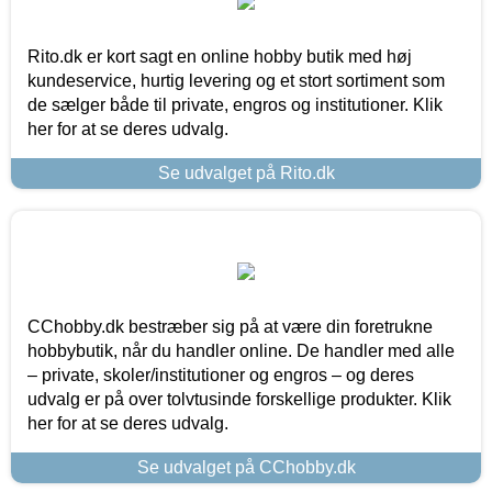
Rito.dk er kort sagt en online hobby butik med høj
kundeservice, hurtig levering og et stort sortiment som
de sælger både til private, engros og institutioner. Klik
her for at se deres udvalg.
Se udvalget på Rito.dk
CChobby.dk bestræber sig på at være din foretrukne
hobbybutik, når du handler online. De handler med alle
– private, skoler/institutioner og engros – og deres
udvalg er på over tolvtusinde forskellige produkter. Klik
her for at se deres udvalg.
Se udvalget på CChobby.dk