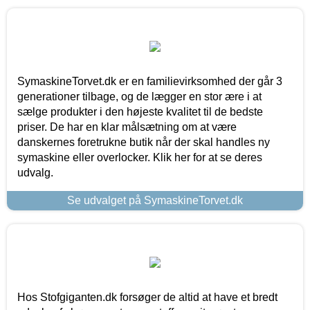
SymaskineTorvet.dk er en familievirksomhed der går 3
generationer tilbage, og de lægger en stor ære i at
sælge produkter i den højeste kvalitet til de bedste
priser. De har en klar målsætning om at være
danskernes foretrukne butik når der skal handles ny
symaskine eller overlocker. Klik her for at se deres
udvalg.
Se udvalget på SymaskineTorvet.dk
Hos Stofgiganten.dk forsøger de altid at have et bredt