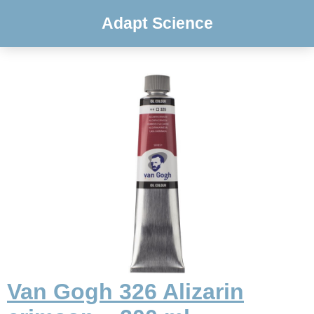
Adapt Science
Van Gogh 326 Alizarin