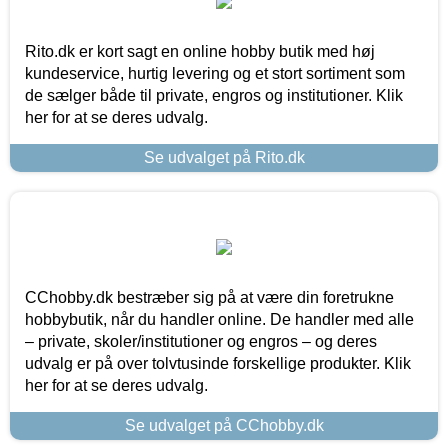
Rito.dk er kort sagt en online hobby butik med høj
kundeservice, hurtig levering og et stort sortiment som
de sælger både til private, engros og institutioner. Klik
her for at se deres udvalg.
Se udvalget på Rito.dk
CChobby.dk bestræber sig på at være din foretrukne
hobbybutik, når du handler online. De handler med alle
– private, skoler/institutioner og engros – og deres
udvalg er på over tolvtusinde forskellige produkter. Klik
her for at se deres udvalg.
Se udvalget på CChobby.dk