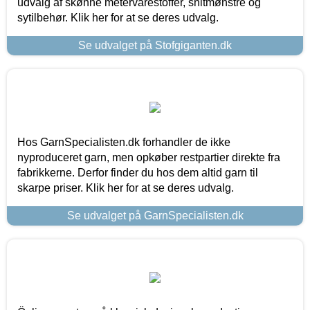
udvalg af skønne metervarestoffer, snitmønstre og
sytilbehør. Klik her for at se deres udvalg.
Se udvalget på Stofgiganten.dk
Hos GarnSpecialisten.dk forhandler de ikke
nyproduceret garn, men opkøber restpartier direkte fra
fabrikkerne. Derfor finder du hos dem altid garn til
skarpe priser. Klik her for at se deres udvalg.
Se udvalget på GarnSpecialisten.dk