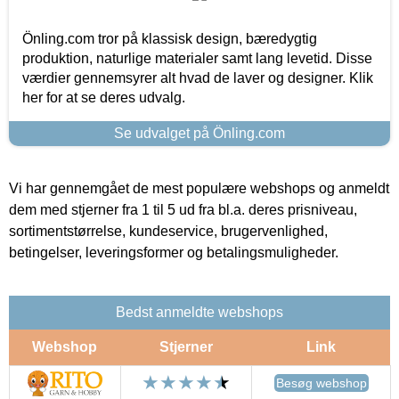
Önling.com tror på klassisk design, bæredygtig
produktion, naturlige materialer samt lang levetid. Disse
værdier gennemsyrer alt hvad de laver og designer. Klik
her for at se deres udvalg.
Se udvalget på Önling.com
Vi har gennemgået de mest populære webshops og anmeldt
dem med stjerner fra 1 til 5 ud fra bl.a. deres prisniveau,
sortimentstørrelse, kundeservice, brugervenlighed,
betingelser, leveringsformer og betalingsmuligheder.
Bedst anmeldte webshops
Webshop
Stjerner
Link
Besøg webshop