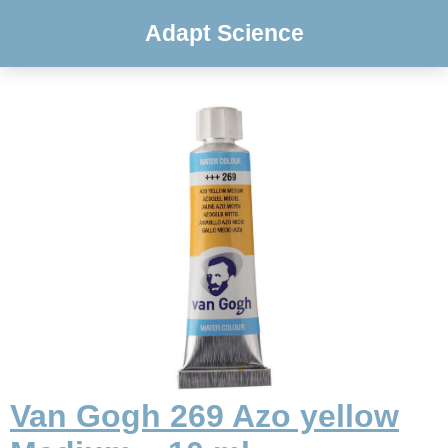
Adapt Science
Van Gogh 269 Azo yellow