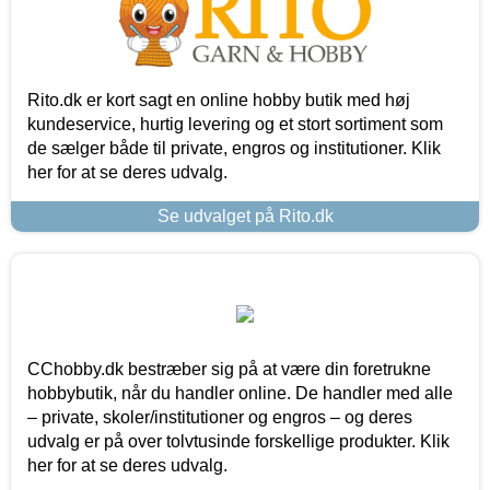
Rito.dk er kort sagt en online hobby butik med høj
kundeservice, hurtig levering og et stort sortiment som
de sælger både til private, engros og institutioner. Klik
her for at se deres udvalg.
Se udvalget på Rito.dk
CChobby.dk bestræber sig på at være din foretrukne
hobbybutik, når du handler online. De handler med alle
– private, skoler/institutioner og engros – og deres
udvalg er på over tolvtusinde forskellige produkter. Klik
her for at se deres udvalg.