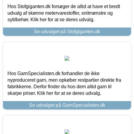
Hos Stofgiganten.dk forsøger de altid at have et bredt
udvalg af skønne metervarestoffer, snitmønstre og
sytilbehør. Klik her for at se deres udvalg.
Se udvalget på Stofgiganten.dk
Hos GarnSpecialisten.dk forhandler de ikke
nyproduceret garn, men opkøber restpartier direkte fra
fabrikkerne. Derfor finder du hos dem altid garn til
skarpe priser. Klik her for at se deres udvalg.
Se udvalget på GarnSpecialisten.dk