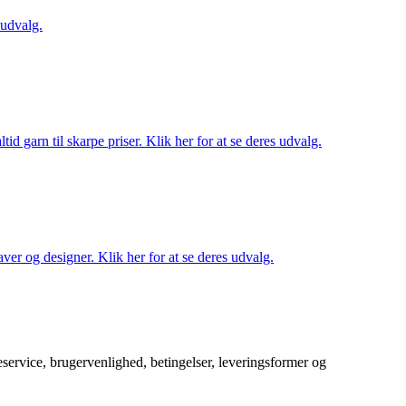
 udvalg.
d garn til skarpe priser. Klik her for at se deres udvalg.
ver og designer. Klik her for at se deres udvalg.
service, brugervenlighed, betingelser, leveringsformer og