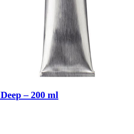
Deep – 200 ml