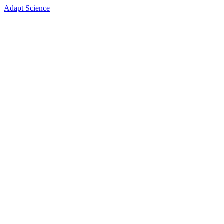
Adapt Science