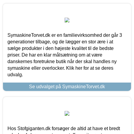
SymaskineTorvet.dk er en familievirksomhed der går 3
generationer tilbage, og de lægger en stor ære i at
sælge produkter i den højeste kvalitet til de bedste
priser. De har en klar målsætning om at være
danskernes foretrukne butik når der skal handles ny
symaskine eller overlocker. Klik her for at se deres
udvalg.
Se udvalget på SymaskineTorvet.dk
Hos Stofgiganten.dk forsøger de altid at have et bredt