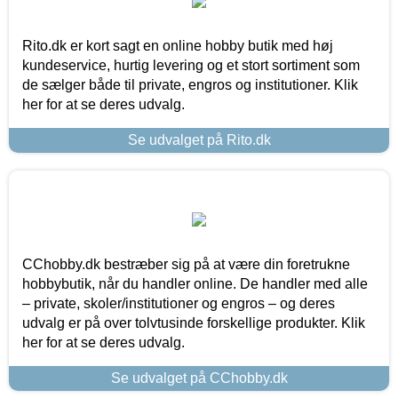
Rito.dk er kort sagt en online hobby butik med høj
kundeservice, hurtig levering og et stort sortiment som
de sælger både til private, engros og institutioner. Klik
her for at se deres udvalg.
Se udvalget på Rito.dk
CChobby.dk bestræber sig på at være din foretrukne
hobbybutik, når du handler online. De handler med alle
– private, skoler/institutioner og engros – og deres
udvalg er på over tolvtusinde forskellige produkter. Klik
her for at se deres udvalg.
Se udvalget på CChobby.dk