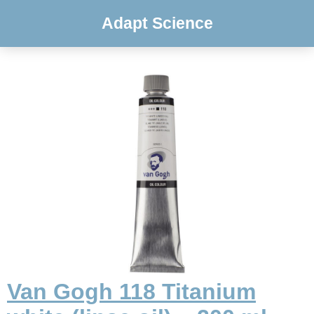
Adapt Science
Van Gogh 118 Titanium