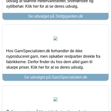
udvalg af skønne metervarestoffer, snitmønstre og
sytilbehør. Klik her for at se deres udvalg.
Se udvalget på Stofgiganten.dk
Hos GarnSpecialisten.dk forhandler de ikke
nyproduceret garn, men opkøber restpartier direkte fra
fabrikkerne. Derfor finder du hos dem altid garn til
skarpe priser. Klik her for at se deres udvalg.
Se udvalget på GarnSpecialisten.dk