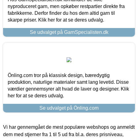
nyproduceret garn, men opkøber restpartier direkte fra
fabrikkerne. Derfor finder du hos dem altid garn til
skarpe priser. Klik her for at se deres udvalg.
Se udvalget på GarnSpecialisten.dk
Önling.com tror på klassisk design, bæredygtig
produktion, naturlige materialer samt lang levetid. Disse
værdier gennemsyrer alt hvad de laver og designer. Klik
her for at se deres udvalg.
Se udvalget på Önling.com
Vi har gennemgået de mest populære webshops og anmeldt
dem med stjerner fra 1 til 5 ud fra bl.a. deres prisniveau,