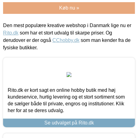
Køb nu »
Den mest populære kreative webshop i Danmark lige nu er
Rito.dk
som har et stort udvalg til skarpe priser. Og
derudover er der også
CChobby.dk
som man kender fra de
fysiske butikker.
Rito.dk er kort sagt en online hobby butik med høj
kundeservice, hurtig levering og et stort sortiment som
de sælger både til private, engros og institutioner. Klik
her for at se deres udvalg.
Se udvalget på Rito.dk