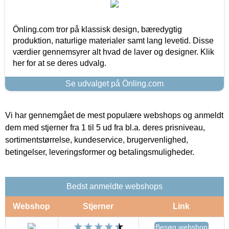
Önling.com tror på klassisk design, bæredygtig
produktion, naturlige materialer samt lang levetid. Disse
værdier gennemsyrer alt hvad de laver og designer. Klik
her for at se deres udvalg.
Se udvalget på Önling.com
Vi har gennemgået de mest populære webshops og anmeldt
dem med stjerner fra 1 til 5 ud fra bl.a. deres prisniveau,
sortimentstørrelse, kundeservice, brugervenlighed,
betingelser, leveringsformer og betalingsmuligheder.
Bedst anmeldte webshops
Webshop
Stjerner
Link
Besøg webshop