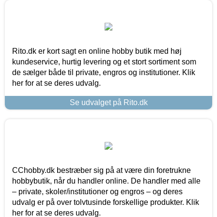
Rito.dk er kort sagt en online hobby butik med høj
kundeservice, hurtig levering og et stort sortiment som
de sælger både til private, engros og institutioner. Klik
her for at se deres udvalg.
Se udvalget på Rito.dk
CChobby.dk bestræber sig på at være din foretrukne
hobbybutik, når du handler online. De handler med alle
– private, skoler/institutioner og engros – og deres
udvalg er på over tolvtusinde forskellige produkter. Klik
her for at se deres udvalg.