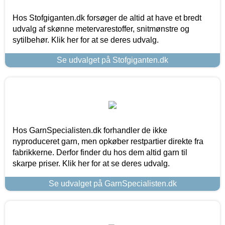
Hos Stofgiganten.dk forsøger de altid at have et bredt
udvalg af skønne metervarestoffer, snitmønstre og
sytilbehør. Klik her for at se deres udvalg.
Se udvalget på Stofgiganten.dk
Hos GarnSpecialisten.dk forhandler de ikke
nyproduceret garn, men opkøber restpartier direkte fra
fabrikkerne. Derfor finder du hos dem altid garn til
skarpe priser. Klik her for at se deres udvalg.
Se udvalget på GarnSpecialisten.dk