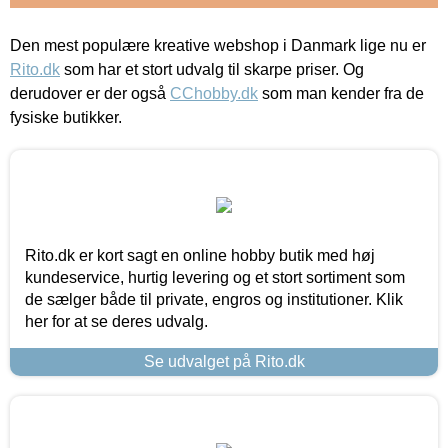
Den mest populære kreative webshop i Danmark lige nu er
Rito.dk
som har et stort udvalg til skarpe priser. Og
derudover er der også
CChobby.dk
som man kender fra de
fysiske butikker.
Rito.dk er kort sagt en online hobby butik med høj
kundeservice, hurtig levering og et stort sortiment som
de sælger både til private, engros og institutioner. Klik
her for at se deres udvalg.
Se udvalget på Rito.dk