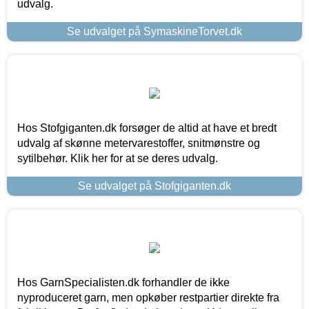
udvalg.
Se udvalget på SymaskineTorvet.dk
Hos Stofgiganten.dk forsøger de altid at have et bredt
udvalg af skønne metervarestoffer, snitmønstre og
sytilbehør. Klik her for at se deres udvalg.
Se udvalget på Stofgiganten.dk
Hos GarnSpecialisten.dk forhandler de ikke
nyproduceret garn, men opkøber restpartier direkte fra