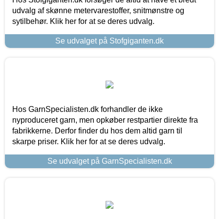
udvalg af skønne metervarestoffer, snitmønstre og
sytilbehør. Klik her for at se deres udvalg.
Se udvalget på Stofgiganten.dk
Hos GarnSpecialisten.dk forhandler de ikke
nyproduceret garn, men opkøber restpartier direkte fra
fabrikkerne. Derfor finder du hos dem altid garn til
skarpe priser. Klik her for at se deres udvalg.
Se udvalget på GarnSpecialisten.dk