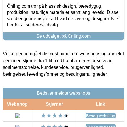
Önling.com tror på klassisk design, bæredygtig
produktion, naturlige materialer samt lang levetid. Disse
værdier gennemsyrer alt hvad de laver og designer. Klik
her for at se deres udvalg.
Se udvalget på Önling.com
Vi har gennemgået de mest populære webshops og anmeldt
dem med stjerner fra 1 til 5 ud fra bl.a. deres prisniveau,
sortimentstørrelse, kundeservice, brugervenlighed,
betingelser, leveringsformer og betalingsmuligheder.
Bedst anmeldte webshops
Webshop
Stjerner
Link
Besøg webshop
Besøg webshop