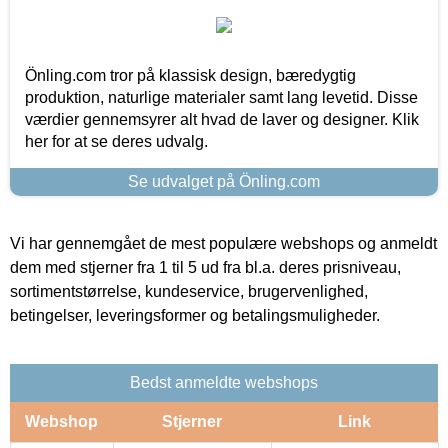
Önling.com tror på klassisk design, bæredygtig
produktion, naturlige materialer samt lang levetid. Disse
værdier gennemsyrer alt hvad de laver og designer. Klik
her for at se deres udvalg.
Se udvalget på Önling.com
Vi har gennemgået de mest populære webshops og anmeldt
dem med stjerner fra 1 til 5 ud fra bl.a. deres prisniveau,
sortimentstørrelse, kundeservice, brugervenlighed,
betingelser, leveringsformer og betalingsmuligheder.
Bedst anmeldte webshops
Webshop
Stjerner
Link