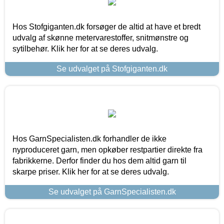
Hos Stofgiganten.dk forsøger de altid at have et bredt
udvalg af skønne metervarestoffer, snitmønstre og
sytilbehør. Klik her for at se deres udvalg.
Se udvalget på Stofgiganten.dk
Hos GarnSpecialisten.dk forhandler de ikke
nyproduceret garn, men opkøber restpartier direkte fra
fabrikkerne. Derfor finder du hos dem altid garn til
skarpe priser. Klik her for at se deres udvalg.
Se udvalget på GarnSpecialisten.dk