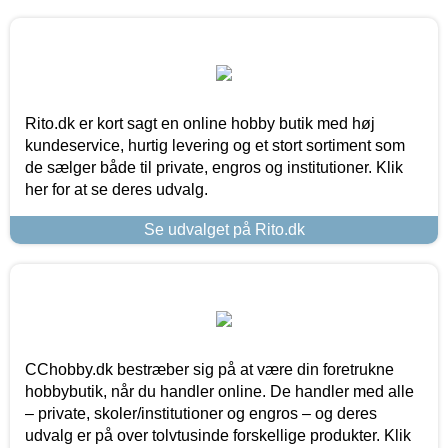
Rito.dk er kort sagt en online hobby butik med høj
kundeservice, hurtig levering og et stort sortiment som
de sælger både til private, engros og institutioner. Klik
her for at se deres udvalg.
Se udvalget på Rito.dk
CChobby.dk bestræber sig på at være din foretrukne
hobbybutik, når du handler online. De handler med alle
– private, skoler/institutioner og engros – og deres
udvalg er på over tolvtusinde forskellige produkter. Klik