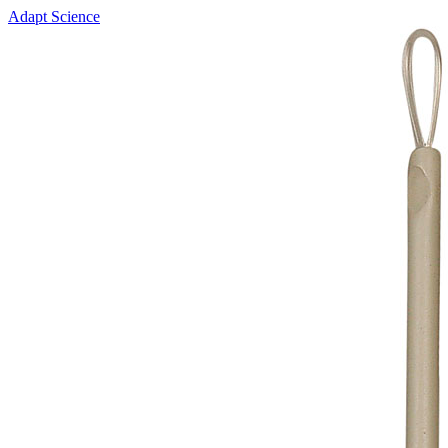
Adapt Science