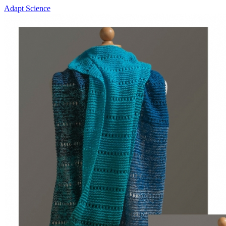
Adapt Science