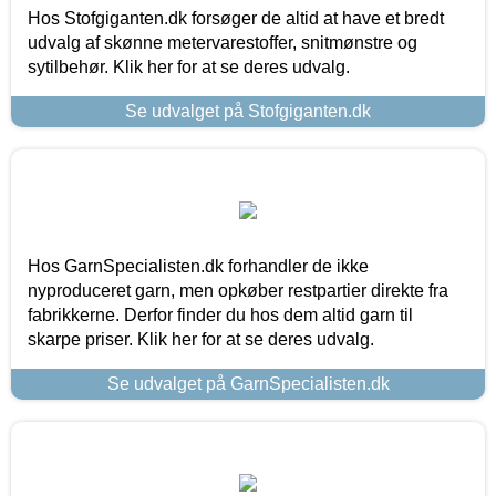
Hos Stofgiganten.dk forsøger de altid at have et bredt
udvalg af skønne metervarestoffer, snitmønstre og
sytilbehør. Klik her for at se deres udvalg.
Se udvalget på Stofgiganten.dk
Hos GarnSpecialisten.dk forhandler de ikke
nyproduceret garn, men opkøber restpartier direkte fra
fabrikkerne. Derfor finder du hos dem altid garn til
skarpe priser. Klik her for at se deres udvalg.
Se udvalget på GarnSpecialisten.dk