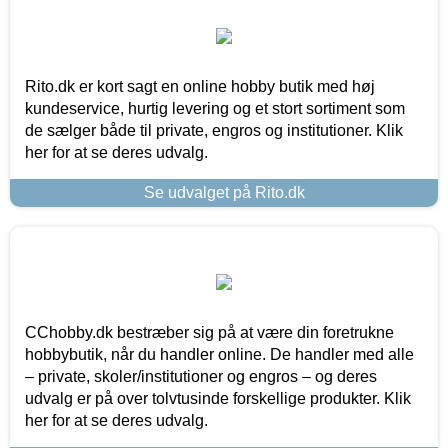
Rito.dk er kort sagt en online hobby butik med høj
kundeservice, hurtig levering og et stort sortiment som
de sælger både til private, engros og institutioner. Klik
her for at se deres udvalg.
Se udvalget på Rito.dk
CChobby.dk bestræber sig på at være din foretrukne
hobbybutik, når du handler online. De handler med alle
– private, skoler/institutioner og engros – og deres
udvalg er på over tolvtusinde forskellige produkter. Klik
her for at se deres udvalg.