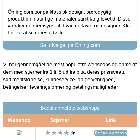
Önling.com tror på klassisk design, bæredygtig
produktion, naturlige materialer samt lang levetid. Disse
værdier gennemsyrer alt hvad de laver og designer. Klik
her for at se deres udvalg.
Se udvalget på Önling.com
Vi har gennemgået de mest populære webshops og anmeldt
dem med stjerner fra 1 til 5 ud fra bl.a. deres prisniveau,
sortimentstørrelse, kundeservice, brugervenlighed,
betingelser, leveringsformer og betalingsmuligheder.
Bedst anmeldte webshops
Webshop
Stjerner
Link
Besøg webshop