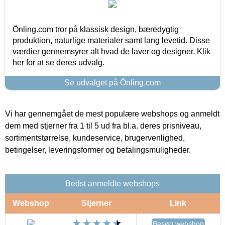
Önling.com tror på klassisk design, bæredygtig
produktion, naturlige materialer samt lang levetid. Disse
værdier gennemsyrer alt hvad de laver og designer. Klik
her for at se deres udvalg.
Se udvalget på Önling.com
Vi har gennemgået de mest populære webshops og anmeldt
dem med stjerner fra 1 til 5 ud fra bl.a. deres prisniveau,
sortimentstørrelse, kundeservice, brugervenlighed,
betingelser, leveringsformer og betalingsmuligheder.
Bedst anmeldte webshops
Webshop
Stjerner
Link
Besøg webshop