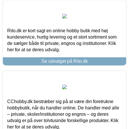
Rito.dk er kort sagt en online hobby butik med høj
kundeservice, hurtig levering og et stort sortiment som
de sælger både til private, engros og institutioner. Klik
her for at se deres udvalg.
Se udvalget på Rito.dk
CChobby.dk bestræber sig på at være din foretrukne
hobbybutik, når du handler online. De handler med alle
– private, skoler/institutioner og engros – og deres
udvalg er på over tolvtusinde forskellige produkter. Klik
her for at se deres udvalg.