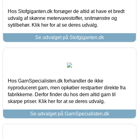
Hos Stofgiganten.dk forsøger de altid at have et bredt
udvalg af skønne metervarestoffer, snitmønstre og
sytilbehør. Klik her for at se deres udvalg.
Se udvalget på Stofgiganten.dk
Hos GarnSpecialisten.dk forhandler de ikke
nyproduceret garn, men opkøber restpartier direkte fra
fabrikkerne. Derfor finder du hos dem altid garn til
skarpe priser. Klik her for at se deres udvalg.
Se udvalget på GarnSpecialisten.dk