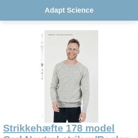
Adapt Science
Strikkehæfte 178 model