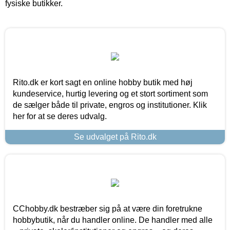
fysiske butikker.
Rito.dk er kort sagt en online hobby butik med høj
kundeservice, hurtig levering og et stort sortiment som
de sælger både til private, engros og institutioner. Klik
her for at se deres udvalg.
Se udvalget på Rito.dk
CChobby.dk bestræber sig på at være din foretrukne
hobbybutik, når du handler online. De handler med alle