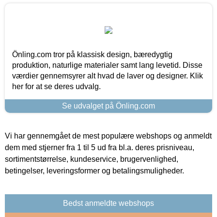
Önling.com tror på klassisk design, bæredygtig
produktion, naturlige materialer samt lang levetid. Disse
værdier gennemsyrer alt hvad de laver og designer. Klik
her for at se deres udvalg.
Se udvalget på Önling.com
Vi har gennemgået de mest populære webshops og anmeldt
dem med stjerner fra 1 til 5 ud fra bl.a. deres prisniveau,
sortimentstørrelse, kundeservice, brugervenlighed,
betingelser, leveringsformer og betalingsmuligheder.
Bedst anmeldte webshops