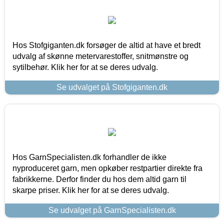
Hos Stofgiganten.dk forsøger de altid at have et bredt
udvalg af skønne metervarestoffer, snitmønstre og
sytilbehør. Klik her for at se deres udvalg.
Se udvalget på Stofgiganten.dk
Hos GarnSpecialisten.dk forhandler de ikke
nyproduceret garn, men opkøber restpartier direkte fra
fabrikkerne. Derfor finder du hos dem altid garn til
skarpe priser. Klik her for at se deres udvalg.
Se udvalget på GarnSpecialisten.dk