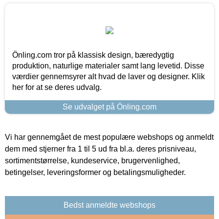
Önling.com tror på klassisk design, bæredygtig
produktion, naturlige materialer samt lang levetid. Disse
værdier gennemsyrer alt hvad de laver og designer. Klik
her for at se deres udvalg.
Se udvalget på Önling.com
Vi har gennemgået de mest populære webshops og anmeldt
dem med stjerner fra 1 til 5 ud fra bl.a. deres prisniveau,
sortimentstørrelse, kundeservice, brugervenlighed,
betingelser, leveringsformer og betalingsmuligheder.
Bedst anmeldte webshops