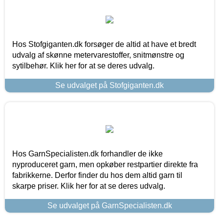
Hos Stofgiganten.dk forsøger de altid at have et bredt
udvalg af skønne metervarestoffer, snitmønstre og
sytilbehør. Klik her for at se deres udvalg.
Se udvalget på Stofgiganten.dk
Hos GarnSpecialisten.dk forhandler de ikke
nyproduceret garn, men opkøber restpartier direkte fra
fabrikkerne. Derfor finder du hos dem altid garn til
skarpe priser. Klik her for at se deres udvalg.
Se udvalget på GarnSpecialisten.dk