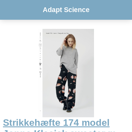
Adapt Science
Strikkehæfte 174 model