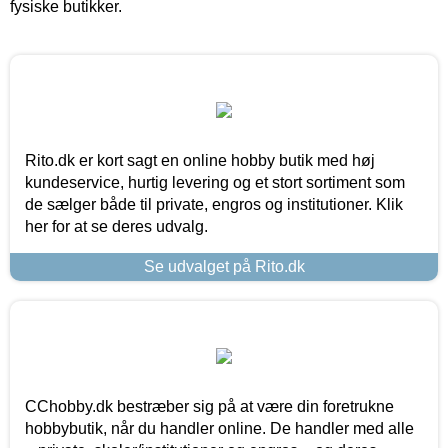
fysiske butikker.
Rito.dk er kort sagt en online hobby butik med høj
kundeservice, hurtig levering og et stort sortiment som
de sælger både til private, engros og institutioner. Klik
her for at se deres udvalg.
Se udvalget på Rito.dk
CChobby.dk bestræber sig på at være din foretrukne
hobbybutik, når du handler online. De handler med alle