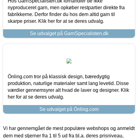
Hos GarnSpecialisten.dk forhandler de ikke
nyproduceret garn, men opkøber restpartier direkte fra
fabrikkerne. Derfor finder du hos dem altid garn til
skarpe priser. Klik her for at se deres udvalg.
Se udvalget på GarnSpecialisten.dk
Önling.com tror på klassisk design, bæredygtig
produktion, naturlige materialer samt lang levetid. Disse
værdier gennemsyrer alt hvad de laver og designer. Klik
her for at se deres udvalg.
Se udvalget på Önling.com
Vi har gennemgået de mest populære webshops og anmeldt
dem med stjerner fra 1 til 5 ud fra bl.a. deres prisniveau,