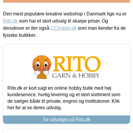
Den mest populære kreative webshop i Danmark lige nu er
Rito.dk
som har et stort udvalg til skarpe priser. Og
derudover er der også
CChobby.dk
som man kender fra de
fysiske butikker.
Rito.dk er kort sagt en online hobby butik med høj
kundeservice, hurtig levering og et stort sortiment som
de sælger både til private, engros og institutioner. Klik
her for at se deres udvalg.
Se udvalget på Rito.dk