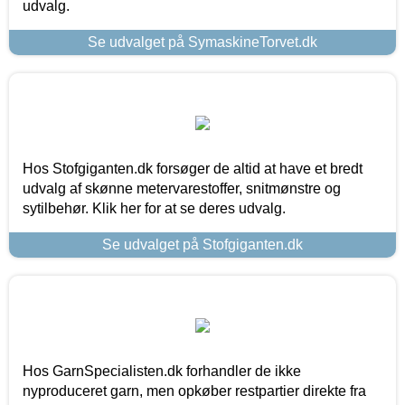
udvalg.
Se udvalget på SymaskineTorvet.dk
Hos Stofgiganten.dk forsøger de altid at have et bredt
udvalg af skønne metervarestoffer, snitmønstre og
sytilbehør. Klik her for at se deres udvalg.
Se udvalget på Stofgiganten.dk
Hos GarnSpecialisten.dk forhandler de ikke
nyproduceret garn, men opkøber restpartier direkte fra