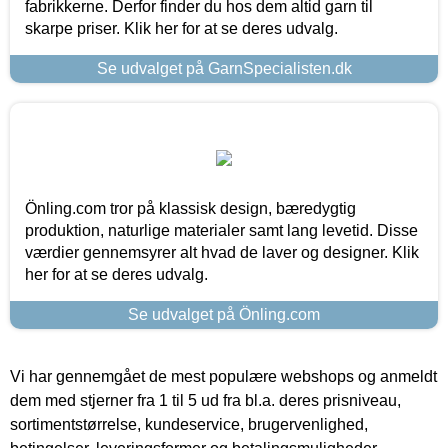
fabrikkerne. Derfor finder du hos dem altid garn til
skarpe priser. Klik her for at se deres udvalg.
Se udvalget på GarnSpecialisten.dk
Önling.com tror på klassisk design, bæredygtig
produktion, naturlige materialer samt lang levetid. Disse
værdier gennemsyrer alt hvad de laver og designer. Klik
her for at se deres udvalg.
Se udvalget på Önling.com
Vi har gennemgået de mest populære webshops og anmeldt
dem med stjerner fra 1 til 5 ud fra bl.a. deres prisniveau,
sortimentstørrelse, kundeservice, brugervenlighed,