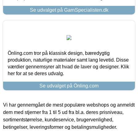
Se udvalget på GarnSpecialisten.dk
Önling.com tror på klassisk design, bæredygtig
produktion, naturlige materialer samt lang levetid. Disse
værdier gennemsyrer alt hvad de laver og designer. Klik
her for at se deres udvalg.
Se udvalget på Önling.com
Vi har gennemgået de mest populære webshops og anmeldt
dem med stjerner fra 1 til 5 ud fra bl.a. deres prisniveau,
sortimentstørrelse, kundeservice, brugervenlighed,
betingelser, leveringsformer og betalingsmuligheder.