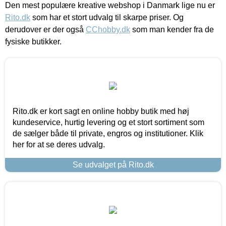
Den mest populære kreative webshop i Danmark lige nu er
Rito.dk
som har et stort udvalg til skarpe priser. Og
derudover er der også
CChobby.dk
som man kender fra de
fysiske butikker.
Rito.dk er kort sagt en online hobby butik med høj
kundeservice, hurtig levering og et stort sortiment som
de sælger både til private, engros og institutioner. Klik
her for at se deres udvalg.
Se udvalget på Rito.dk