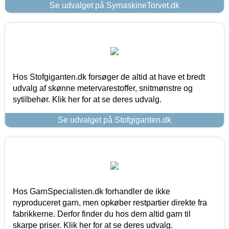
Se udvalget på SymaskineTorvet.dk
Hos Stofgiganten.dk forsøger de altid at have et bredt
udvalg af skønne metervarestoffer, snitmønstre og
sytilbehør. Klik her for at se deres udvalg.
Se udvalget på Stofgiganten.dk
Hos GarnSpecialisten.dk forhandler de ikke
nyproduceret garn, men opkøber restpartier direkte fra
fabrikkerne. Derfor finder du hos dem altid garn til
skarpe priser. Klik her for at se deres udvalg.