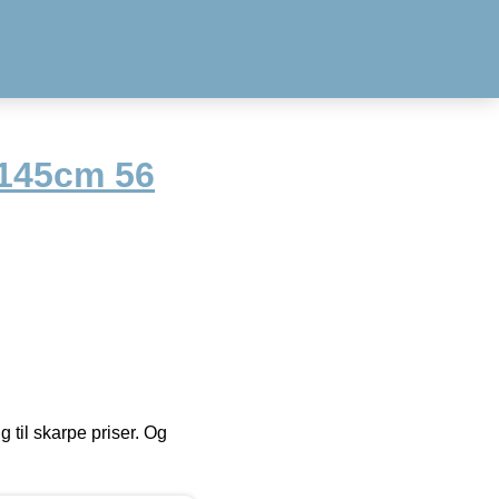
 145cm 56
g til skarpe priser. Og