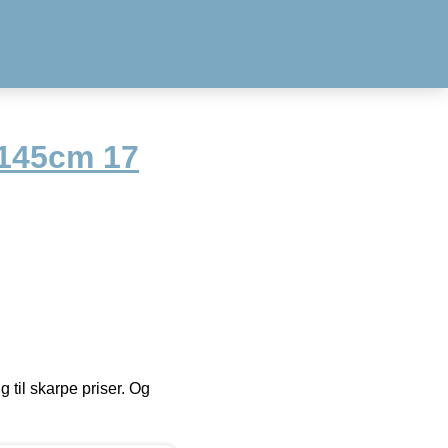
 145cm 17
g til skarpe priser. Og