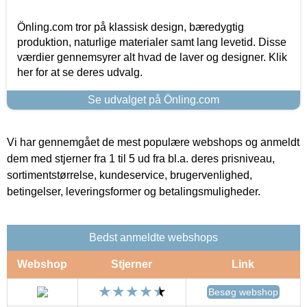
Önling.com tror på klassisk design, bæredygtig
produktion, naturlige materialer samt lang levetid. Disse
værdier gennemsyrer alt hvad de laver og designer. Klik
her for at se deres udvalg.
Se udvalget på Önling.com
Vi har gennemgået de mest populære webshops og anmeldt
dem med stjerner fra 1 til 5 ud fra bl.a. deres prisniveau,
sortimentstørrelse, kundeservice, brugervenlighed,
betingelser, leveringsformer og betalingsmuligheder.
Bedst anmeldte webshops
Webshop
Stjerner
Link
Besøg webshop