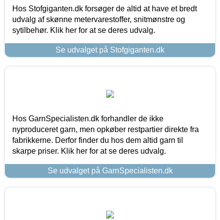
Hos Stofgiganten.dk forsøger de altid at have et bredt
udvalg af skønne metervarestoffer, snitmønstre og
sytilbehør. Klik her for at se deres udvalg.
Se udvalget på Stofgiganten.dk
Hos GarnSpecialisten.dk forhandler de ikke
nyproduceret garn, men opkøber restpartier direkte fra
fabrikkerne. Derfor finder du hos dem altid garn til
skarpe priser. Klik her for at se deres udvalg.
Se udvalget på GarnSpecialisten.dk