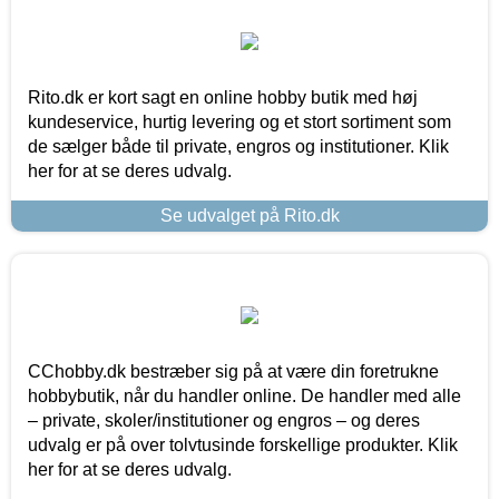
Rito.dk er kort sagt en online hobby butik med høj
kundeservice, hurtig levering og et stort sortiment som
de sælger både til private, engros og institutioner. Klik
her for at se deres udvalg.
Se udvalget på Rito.dk
CChobby.dk bestræber sig på at være din foretrukne
hobbybutik, når du handler online. De handler med alle
– private, skoler/institutioner og engros – og deres
udvalg er på over tolvtusinde forskellige produkter. Klik
her for at se deres udvalg.