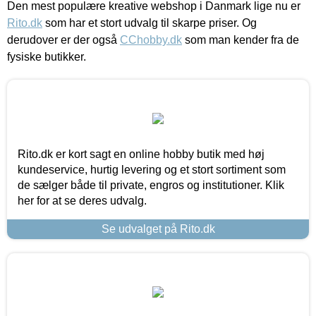
Den mest populære kreative webshop i Danmark lige nu er
Rito.dk
som har et stort udvalg til skarpe priser. Og
derudover er der også
CChobby.dk
som man kender fra de
fysiske butikker.
Rito.dk er kort sagt en online hobby butik med høj
kundeservice, hurtig levering og et stort sortiment som
de sælger både til private, engros og institutioner. Klik
her for at se deres udvalg.
Se udvalget på Rito.dk