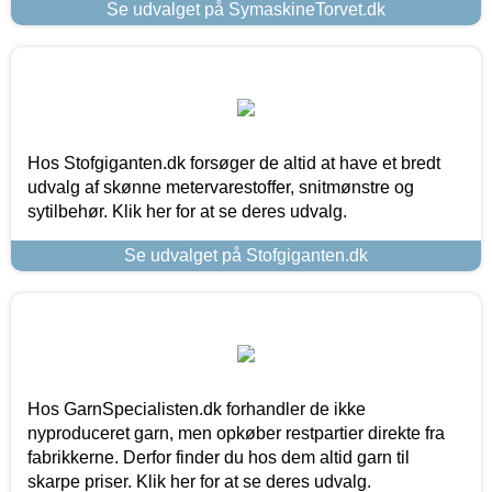
Se udvalget på SymaskineTorvet.dk
Hos Stofgiganten.dk forsøger de altid at have et bredt
udvalg af skønne metervarestoffer, snitmønstre og
sytilbehør. Klik her for at se deres udvalg.
Se udvalget på Stofgiganten.dk
Hos GarnSpecialisten.dk forhandler de ikke
nyproduceret garn, men opkøber restpartier direkte fra
fabrikkerne. Derfor finder du hos dem altid garn til
skarpe priser. Klik her for at se deres udvalg.