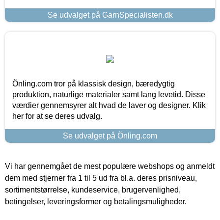
Se udvalget på GarnSpecialisten.dk
Önling.com tror på klassisk design, bæredygtig
produktion, naturlige materialer samt lang levetid. Disse
værdier gennemsyrer alt hvad de laver og designer. Klik
her for at se deres udvalg.
Se udvalget på Önling.com
Vi har gennemgået de mest populære webshops og anmeldt
dem med stjerner fra 1 til 5 ud fra bl.a. deres prisniveau,
sortimentstørrelse, kundeservice, brugervenlighed,
betingelser, leveringsformer og betalingsmuligheder.