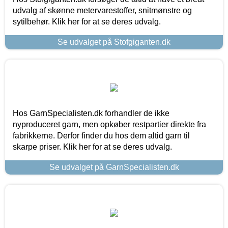
udvalg af skønne metervarestoffer, snitmønstre og
sytilbehør. Klik her for at se deres udvalg.
Se udvalget på Stofgiganten.dk
Hos GarnSpecialisten.dk forhandler de ikke
nyproduceret garn, men opkøber restpartier direkte fra
fabrikkerne. Derfor finder du hos dem altid garn til
skarpe priser. Klik her for at se deres udvalg.
Se udvalget på GarnSpecialisten.dk