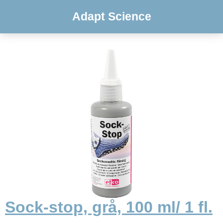
Adapt Science
Sock-stop, grå, 100 ml/ 1 fl.