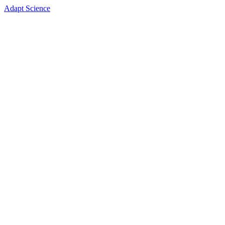
Adapt Science