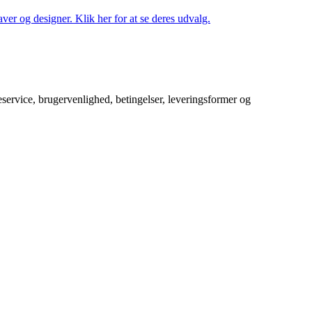
ver og designer. Klik her for at se deres udvalg.
service, brugervenlighed, betingelser, leveringsformer og