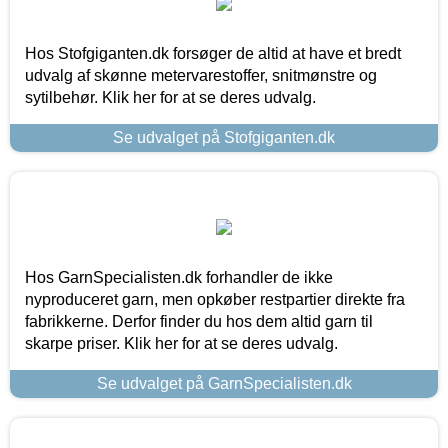
Hos Stofgiganten.dk forsøger de altid at have et bredt
udvalg af skønne metervarestoffer, snitmønstre og
sytilbehør. Klik her for at se deres udvalg.
Se udvalget på Stofgiganten.dk
Hos GarnSpecialisten.dk forhandler de ikke
nyproduceret garn, men opkøber restpartier direkte fra
fabrikkerne. Derfor finder du hos dem altid garn til
skarpe priser. Klik her for at se deres udvalg.
Se udvalget på GarnSpecialisten.dk