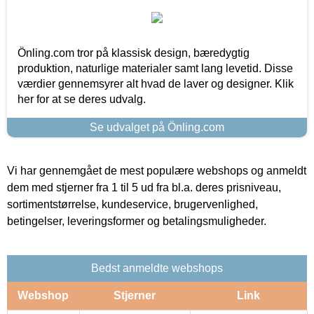
Önling.com tror på klassisk design, bæredygtig
produktion, naturlige materialer samt lang levetid. Disse
værdier gennemsyrer alt hvad de laver og designer. Klik
her for at se deres udvalg.
Se udvalget på Önling.com
Vi har gennemgået de mest populære webshops og anmeldt
dem med stjerner fra 1 til 5 ud fra bl.a. deres prisniveau,
sortimentstørrelse, kundeservice, brugervenlighed,
betingelser, leveringsformer og betalingsmuligheder.
Bedst anmeldte webshops
Webshop
Stjerner
Link