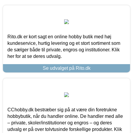
Rito.dk er kort sagt en online hobby butik med høj
kundeservice, hurtig levering og et stort sortiment som
de sælger både til private, engros og institutioner. Klik
her for at se deres udvalg.
Se udvalget på Rito.dk
CChobby.dk bestræber sig på at være din foretrukne
hobbybutik, når du handler online. De handler med alle
– private, skoler/institutioner og engros – og deres
udvalg er på over tolvtusinde forskellige produkter. Klik