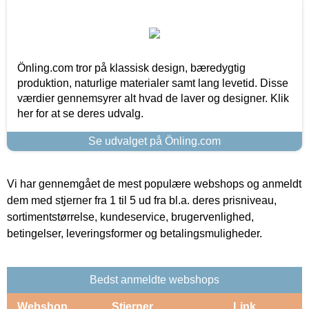
Önling.com tror på klassisk design, bæredygtig
produktion, naturlige materialer samt lang levetid. Disse
værdier gennemsyrer alt hvad de laver og designer. Klik
her for at se deres udvalg.
Se udvalget på Önling.com
Vi har gennemgået de mest populære webshops og anmeldt
dem med stjerner fra 1 til 5 ud fra bl.a. deres prisniveau,
sortimentstørrelse, kundeservice, brugervenlighed,
betingelser, leveringsformer og betalingsmuligheder.
Bedst anmeldte webshops
Webshop
Stjerner
Link