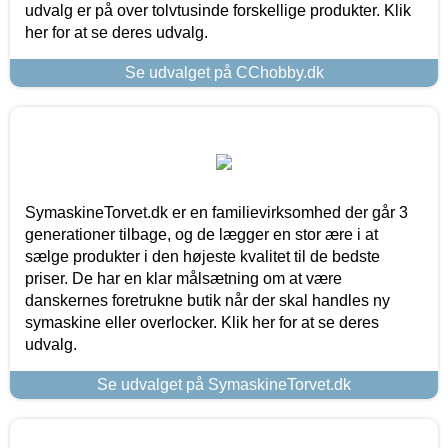
udvalg er på over tolvtusinde forskellige produkter. Klik
her for at se deres udvalg.
Se udvalget på CChobby.dk
SymaskineTorvet.dk er en familievirksomhed der går 3
generationer tilbage, og de lægger en stor ære i at
sælge produkter i den højeste kvalitet til de bedste
priser. De har en klar målsætning om at være
danskernes foretrukne butik når der skal handles ny
symaskine eller overlocker. Klik her for at se deres
udvalg.
Se udvalget på SymaskineTorvet.dk