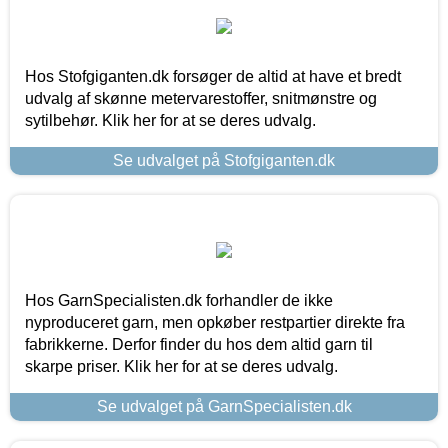
Hos Stofgiganten.dk forsøger de altid at have et bredt
udvalg af skønne metervarestoffer, snitmønstre og
sytilbehør. Klik her for at se deres udvalg.
Se udvalget på Stofgiganten.dk
Hos GarnSpecialisten.dk forhandler de ikke
nyproduceret garn, men opkøber restpartier direkte fra
fabrikkerne. Derfor finder du hos dem altid garn til
skarpe priser. Klik her for at se deres udvalg.
Se udvalget på GarnSpecialisten.dk