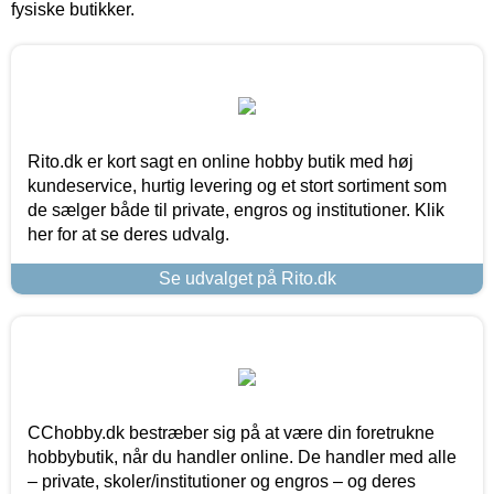
fysiske butikker.
Rito.dk er kort sagt en online hobby butik med høj
kundeservice, hurtig levering og et stort sortiment som
de sælger både til private, engros og institutioner. Klik
her for at se deres udvalg.
Se udvalget på Rito.dk
CChobby.dk bestræber sig på at være din foretrukne
hobbybutik, når du handler online. De handler med alle
– private, skoler/institutioner og engros – og deres