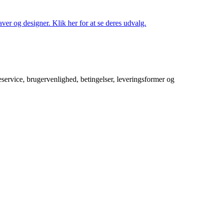
ver og designer. Klik her for at se deres udvalg.
service, brugervenlighed, betingelser, leveringsformer og