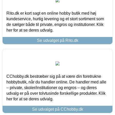
Rito.dk er kort sagt en online hobby butik med høj
kundeservice, hurtig levering og et stort sortiment som
de sælger både til private, engros og institutioner. Klik
her for at se deres udvalg.
Se udvalget på Rito.dk
CChobby.dk bestræber sig på at være din foretrukne
hobbybutik, når du handler online. De handler med alle
– private, skoler/institutioner og engros – og deres
udvalg er på over tolvtusinde forskellige produkter. Klik
her for at se deres udvalg.
Se udvalget på CChobby.dk