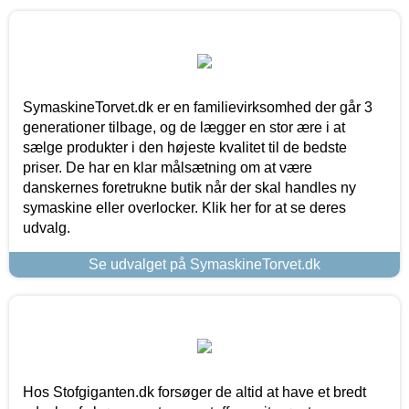
SymaskineTorvet.dk er en familievirksomhed der går 3
generationer tilbage, og de lægger en stor ære i at
sælge produkter i den højeste kvalitet til de bedste
priser. De har en klar målsætning om at være
danskernes foretrukne butik når der skal handles ny
symaskine eller overlocker. Klik her for at se deres
udvalg.
Se udvalget på SymaskineTorvet.dk
Hos Stofgiganten.dk forsøger de altid at have et bredt