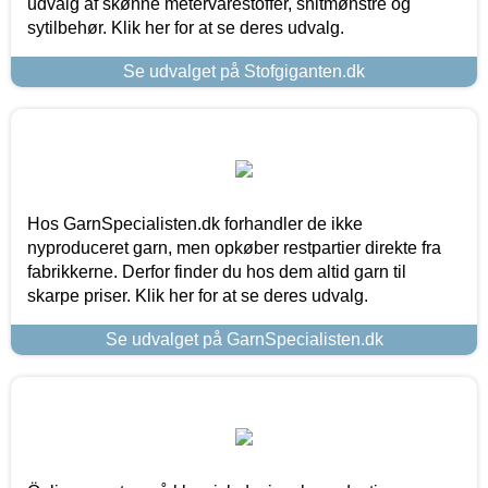
udvalg af skønne metervarestoffer, snitmønstre og
sytilbehør. Klik her for at se deres udvalg.
Se udvalget på Stofgiganten.dk
Hos GarnSpecialisten.dk forhandler de ikke
nyproduceret garn, men opkøber restpartier direkte fra
fabrikkerne. Derfor finder du hos dem altid garn til
skarpe priser. Klik her for at se deres udvalg.
Se udvalget på GarnSpecialisten.dk