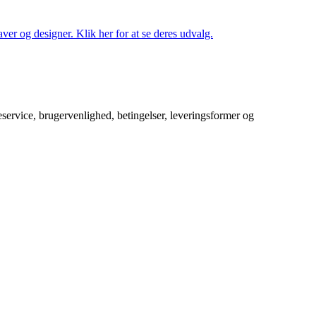
ver og designer. Klik her for at se deres udvalg.
service, brugervenlighed, betingelser, leveringsformer og