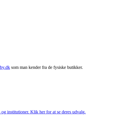
by.dk
som man kender fra de fysiske butikker.
og institutioner. Klik her for at se deres udvalg.