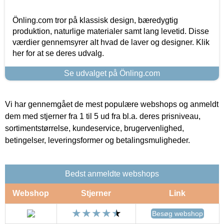
Önling.com tror på klassisk design, bæredygtig
produktion, naturlige materialer samt lang levetid. Disse
værdier gennemsyrer alt hvad de laver og designer. Klik
her for at se deres udvalg.
Se udvalget på Önling.com
Vi har gennemgået de mest populære webshops og anmeldt
dem med stjerner fra 1 til 5 ud fra bl.a. deres prisniveau,
sortimentstørrelse, kundeservice, brugervenlighed,
betingelser, leveringsformer og betalingsmuligheder.
Bedst anmeldte webshops
Webshop
Stjerner
Link
Besøg webshop