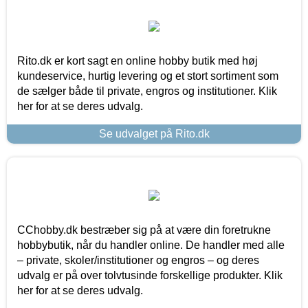
Rito.dk er kort sagt en online hobby butik med høj
kundeservice, hurtig levering og et stort sortiment som
de sælger både til private, engros og institutioner. Klik
her for at se deres udvalg.
Se udvalget på Rito.dk
CChobby.dk bestræber sig på at være din foretrukne
hobbybutik, når du handler online. De handler med alle
– private, skoler/institutioner og engros – og deres
udvalg er på over tolvtusinde forskellige produkter. Klik
her for at se deres udvalg.