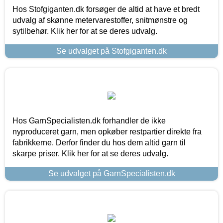
Hos Stofgiganten.dk forsøger de altid at have et bredt
udvalg af skønne metervarestoffer, snitmønstre og
sytilbehør. Klik her for at se deres udvalg.
Se udvalget på Stofgiganten.dk
Hos GarnSpecialisten.dk forhandler de ikke
nyproduceret garn, men opkøber restpartier direkte fra
fabrikkerne. Derfor finder du hos dem altid garn til
skarpe priser. Klik her for at se deres udvalg.
Se udvalget på GarnSpecialisten.dk