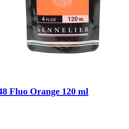
648 Fluo Orange 120 ml