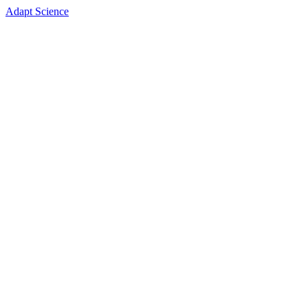
Adapt Science