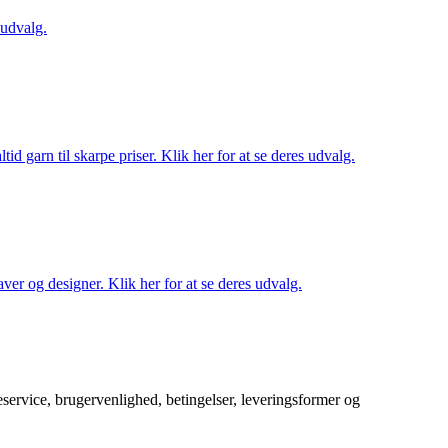
 udvalg.
d garn til skarpe priser. Klik her for at se deres udvalg.
ver og designer. Klik her for at se deres udvalg.
service, brugervenlighed, betingelser, leveringsformer og