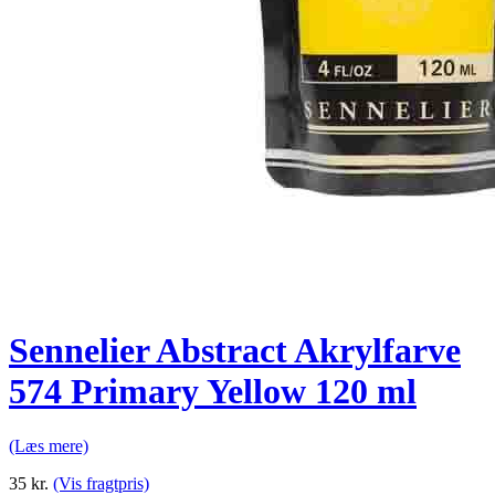
Sennelier Abstract Akrylfarve
574 Primary Yellow 120 ml
(Læs mere)
35
kr.
(Vis fragtpris)