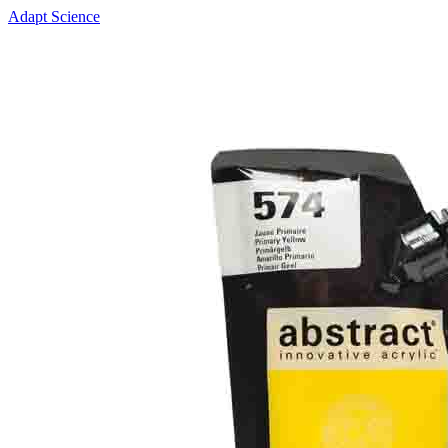
Adapt Science