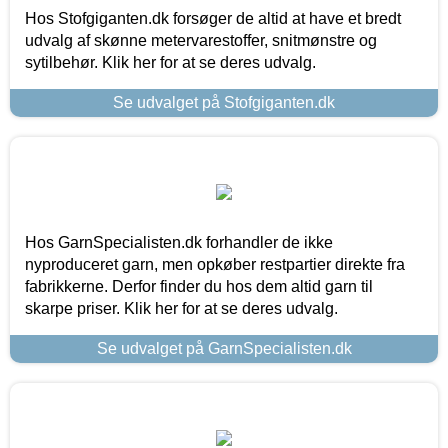
Hos Stofgiganten.dk forsøger de altid at have et bredt
udvalg af skønne metervarestoffer, snitmønstre og
sytilbehør. Klik her for at se deres udvalg.
Se udvalget på Stofgiganten.dk
Hos GarnSpecialisten.dk forhandler de ikke
nyproduceret garn, men opkøber restpartier direkte fra
fabrikkerne. Derfor finder du hos dem altid garn til
skarpe priser. Klik her for at se deres udvalg.
Se udvalget på GarnSpecialisten.dk