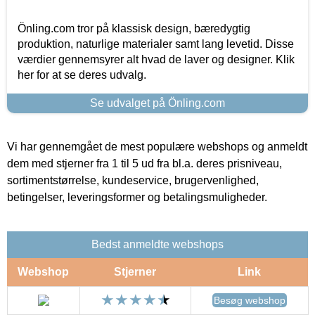
Önling.com tror på klassisk design, bæredygtig
produktion, naturlige materialer samt lang levetid. Disse
værdier gennemsyrer alt hvad de laver og designer. Klik
her for at se deres udvalg.
Se udvalget på Önling.com
Vi har gennemgået de mest populære webshops og anmeldt
dem med stjerner fra 1 til 5 ud fra bl.a. deres prisniveau,
sortimentstørrelse, kundeservice, brugervenlighed,
betingelser, leveringsformer og betalingsmuligheder.
Bedst anmeldte webshops
Webshop
Stjerner
Link
Besøg webshop