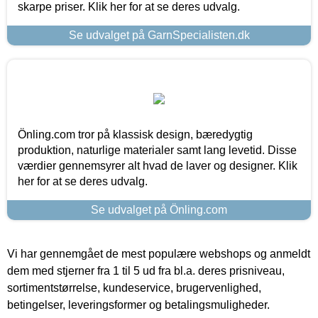
skarpe priser. Klik her for at se deres udvalg.
Se udvalget på GarnSpecialisten.dk
Önling.com tror på klassisk design, bæredygtig
produktion, naturlige materialer samt lang levetid. Disse
værdier gennemsyrer alt hvad de laver og designer. Klik
her for at se deres udvalg.
Se udvalget på Önling.com
Vi har gennemgået de mest populære webshops og anmeldt
dem med stjerner fra 1 til 5 ud fra bl.a. deres prisniveau,
sortimentstørrelse, kundeservice, brugervenlighed,
betingelser, leveringsformer og betalingsmuligheder.