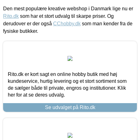
Den mest populære kreative webshop i Danmark lige nu er
Rito.dk
som har et stort udvalg til skarpe priser. Og
derudover er der også
CChobby.dk
som man kender fra de
fysiske butikker.
Rito.dk er kort sagt en online hobby butik med høj
kundeservice, hurtig levering og et stort sortiment som
de sælger både til private, engros og institutioner. Klik
her for at se deres udvalg.
Se udvalget på Rito.dk