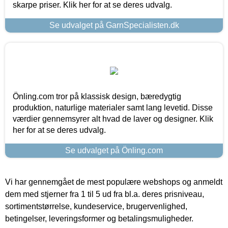
skarpe priser. Klik her for at se deres udvalg.
Se udvalget på GarnSpecialisten.dk
Önling.com tror på klassisk design, bæredygtig
produktion, naturlige materialer samt lang levetid. Disse
værdier gennemsyrer alt hvad de laver og designer. Klik
her for at se deres udvalg.
Se udvalget på Önling.com
Vi har gennemgået de mest populære webshops og anmeldt
dem med stjerner fra 1 til 5 ud fra bl.a. deres prisniveau,
sortimentstørrelse, kundeservice, brugervenlighed,
betingelser, leveringsformer og betalingsmuligheder.