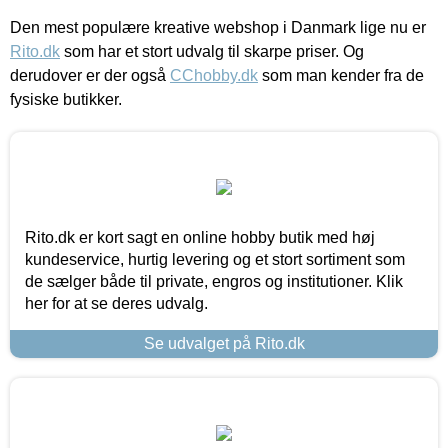
Den mest populære kreative webshop i Danmark lige nu er
Rito.dk
som har et stort udvalg til skarpe priser. Og
derudover er der også
CChobby.dk
som man kender fra de
fysiske butikker.
Rito.dk er kort sagt en online hobby butik med høj
kundeservice, hurtig levering og et stort sortiment som
de sælger både til private, engros og institutioner. Klik
her for at se deres udvalg.
Se udvalget på Rito.dk