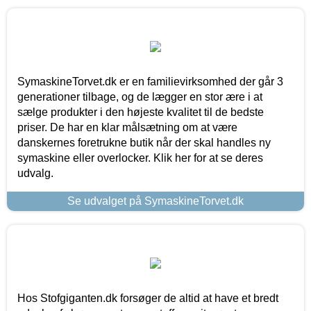
SymaskineTorvet.dk er en familievirksomhed der går 3
generationer tilbage, og de lægger en stor ære i at
sælge produkter i den højeste kvalitet til de bedste
priser. De har en klar målsætning om at være
danskernes foretrukne butik når der skal handles ny
symaskine eller overlocker. Klik her for at se deres
udvalg.
Se udvalget på SymaskineTorvet.dk
Hos Stofgiganten.dk forsøger de altid at have et bredt