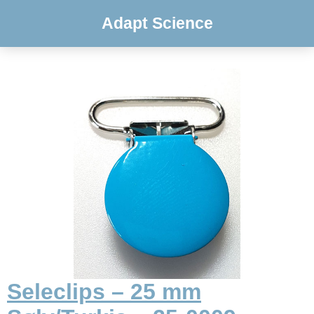
Adapt Science
Seleclips – 25 mm