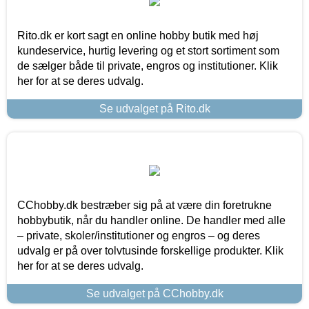
Rito.dk er kort sagt en online hobby butik med høj
kundeservice, hurtig levering og et stort sortiment som
de sælger både til private, engros og institutioner. Klik
her for at se deres udvalg.
Se udvalget på Rito.dk
CChobby.dk bestræber sig på at være din foretrukne
hobbybutik, når du handler online. De handler med alle
– private, skoler/institutioner og engros – og deres
udvalg er på over tolvtusinde forskellige produkter. Klik
her for at se deres udvalg.
Se udvalget på CChobby.dk