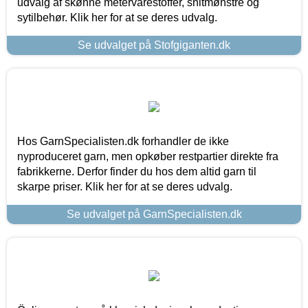
udvalg af skønne metervarestoffer, snitmønstre og
sytilbehør. Klik her for at se deres udvalg.
Se udvalget på Stofgiganten.dk
Hos GarnSpecialisten.dk forhandler de ikke
nyproduceret garn, men opkøber restpartier direkte fra
fabrikkerne. Derfor finder du hos dem altid garn til
skarpe priser. Klik her for at se deres udvalg.
Se udvalget på GarnSpecialisten.dk