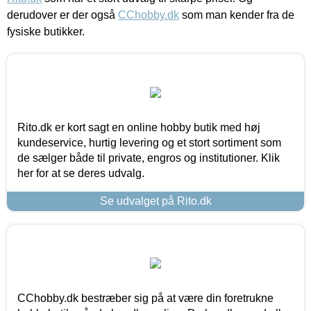
derudover er der også
CChobby.dk
som man kender fra de
fysiske butikker.
Rito.dk er kort sagt en online hobby butik med høj
kundeservice, hurtig levering og et stort sortiment som
de sælger både til private, engros og institutioner. Klik
her for at se deres udvalg.
Se udvalget på Rito.dk
CChobby.dk bestræber sig på at være din foretrukne