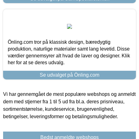
Önling.com tror på klassisk design, bæredygtig
produktion, naturlige materialer samt lang levetid. Disse
værdier gennemsyrer alt hvad de laver og designer. Klik
her for at se deres udvalg.
Se udvalget på Önling.com
Vi har gennemgået de mest populære webshops og anmeldt
dem med stjerner fra 1 til 5 ud fra bl.a. deres prisniveau,
sortimentstørrelse, kundeservice, brugervenlighed,
betingelser, leveringsformer og betalingsmuligheder.
Bedst anmeldte webshops