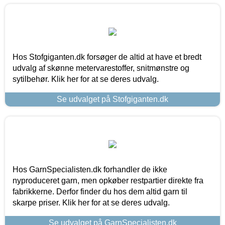
Hos Stofgiganten.dk forsøger de altid at have et bredt
udvalg af skønne metervarestoffer, snitmønstre og
sytilbehør. Klik her for at se deres udvalg.
Se udvalget på Stofgiganten.dk
Hos GarnSpecialisten.dk forhandler de ikke
nyproduceret garn, men opkøber restpartier direkte fra
fabrikkerne. Derfor finder du hos dem altid garn til
skarpe priser. Klik her for at se deres udvalg.
Se udvalget på GarnSpecialisten.dk