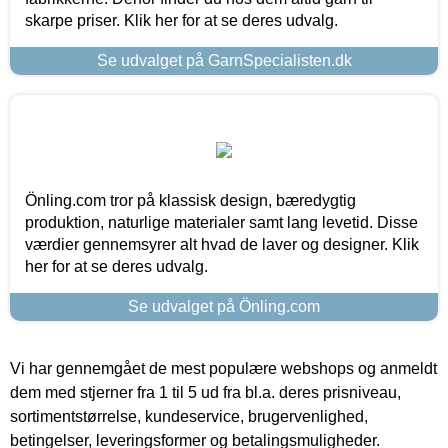
skarpe priser. Klik her for at se deres udvalg.
Se udvalget på GarnSpecialisten.dk
Önling.com tror på klassisk design, bæredygtig
produktion, naturlige materialer samt lang levetid. Disse
værdier gennemsyrer alt hvad de laver og designer. Klik
her for at se deres udvalg.
Se udvalget på Önling.com
Vi har gennemgået de mest populære webshops og anmeldt
dem med stjerner fra 1 til 5 ud fra bl.a. deres prisniveau,
sortimentstørrelse, kundeservice, brugervenlighed,
betingelser, leveringsformer og betalingsmuligheder.