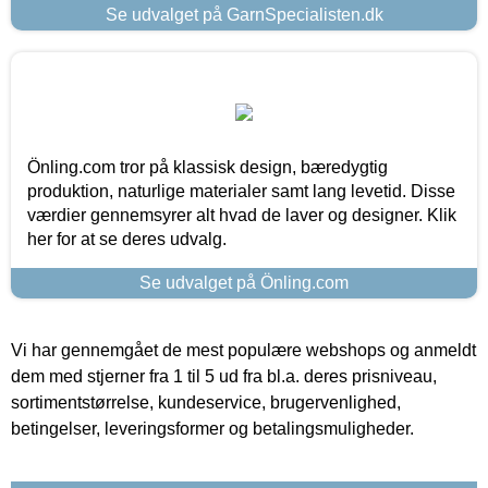
Se udvalget på GarnSpecialisten.dk
Önling.com tror på klassisk design, bæredygtig
produktion, naturlige materialer samt lang levetid. Disse
værdier gennemsyrer alt hvad de laver og designer. Klik
her for at se deres udvalg.
Se udvalget på Önling.com
Vi har gennemgået de mest populære webshops og anmeldt
dem med stjerner fra 1 til 5 ud fra bl.a. deres prisniveau,
sortimentstørrelse, kundeservice, brugervenlighed,
betingelser, leveringsformer og betalingsmuligheder.