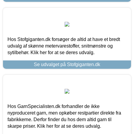
Hos Stofgiganten.dk forsøger de altid at have et bredt
udvalg af skønne metervarestoffer, snitmønstre og
sytilbehør. Klik her for at se deres udvalg.
Se udvalget på Stofgiganten.dk
Hos GarnSpecialisten.dk forhandler de ikke
nyproduceret garn, men opkøber restpartier direkte fra
fabrikkerne. Derfor finder du hos dem altid garn til
skarpe priser. Klik her for at se deres udvalg.